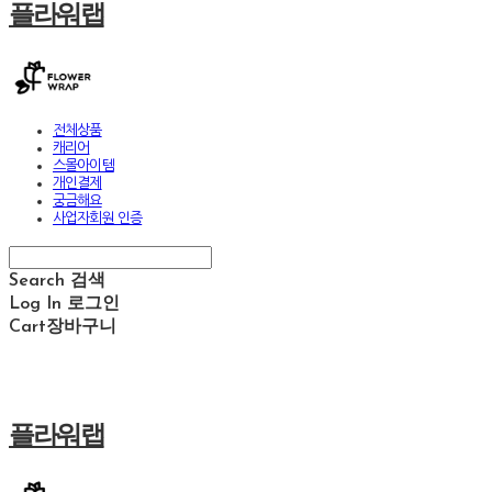
플라워랩
전체상품
캐리어
스몰아이템
개인결제
궁금해요
사업자회원 인증
Search
검색
Log In
로그인
Cart
장바구니
플라워랩