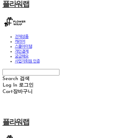
플라워랩
전체상품
캐리어
스몰아이템
개인결제
궁금해요
사업자회원 인증
Search
검색
Log In
로그인
Cart
장바구니
플라워랩