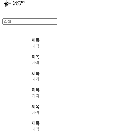
제목
가격
제목
가격
제목
가격
제목
가격
제목
가격
제목
가격