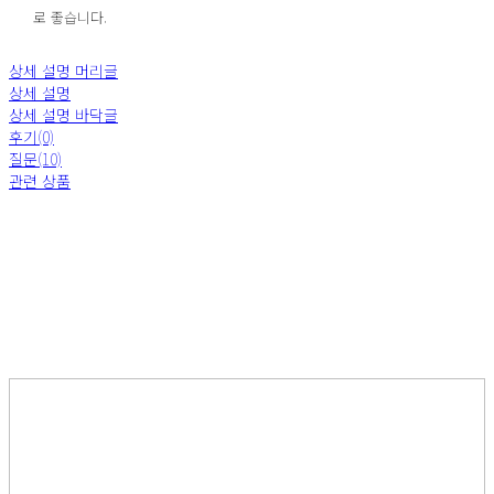
로 좋습니다.
상세 설명 머리글
상세 설명
상세 설명 바닥글
후기(0)
질문(10)
관련 상품