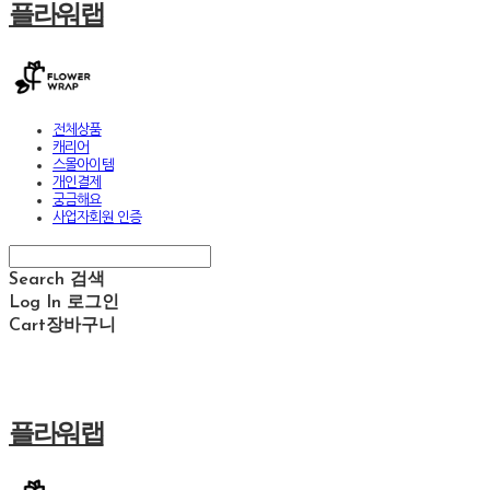
플라워랩
전체상품
캐리어
스몰아이템
개인결제
궁금해요
사업자회원 인증
Search
검색
Log In
로그인
Cart
장바구니
플라워랩